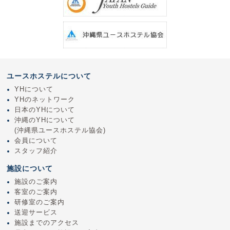
ユースホステルについて
YHについて
YHのネットワーク
日本のYHについて
沖縄のYHについて
(沖縄県ユースホステル協会)
会員について
スタッフ紹介
施設について
施設のご案内
客室のご案内
研修室のご案内
送迎サービス
施設までのアクセス