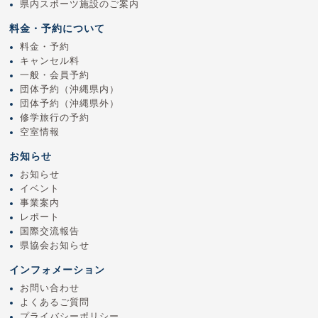
県内スポーツ施設のご案内
料金・予約について
料金・予約
キャンセル料
一般・会員予約
団体予約（沖縄県内）
団体予約（沖縄県外）
修学旅行の予約
空室情報
お知らせ
お知らせ
イベント
事業案内
レポート
国際交流報告
県協会お知らせ
インフォメーション
お問い合わせ
よくあるご質問
プライバシーポリシー