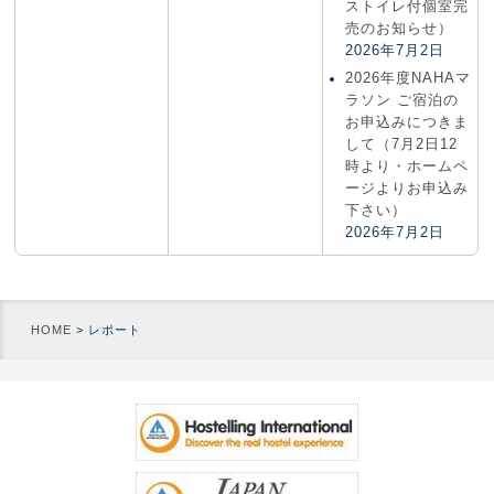
ストイレ付個室完
売のお知らせ）
2026年7月2日
2026年度NAHAマ
ラソン ご宿泊の
お申込みにつきま
して（7月2日12
時より・ホームペ
ージよりお申込み
下さい）
2026年7月2日
HOME
>
レポート